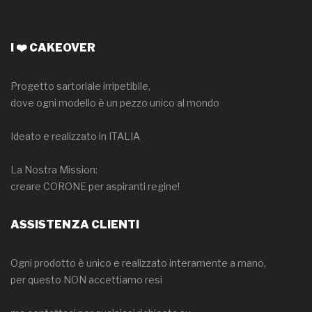
I ❤️ CAKEOVER
Progetto sartoriale irripetibile,
dove ogni modello è un pezzo unico al mondo
Ideato e realizzato in ITALIA
La Nostra Mission:
creare CORONE per aspiranti regine!
ASSISTENZA CLIENTI
Ogni prodotto è unico e realizzato interamente a mano,
per questo NON accettiamo resi