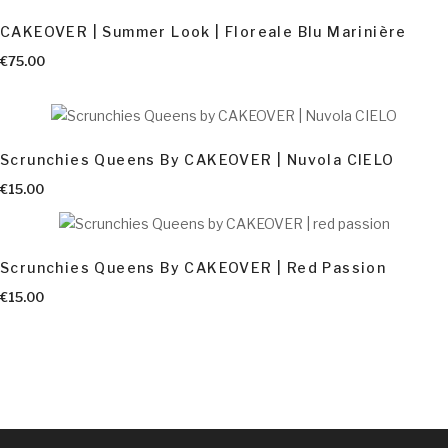
CAKEOVER | Summer Look | Floreale Blu Marinière
€
75.00
Scrunchies Queens By CAKEOVER | Nuvola CIELO
€
15.00
Scrunchies Queens By CAKEOVER | Red Passion
€
15.00