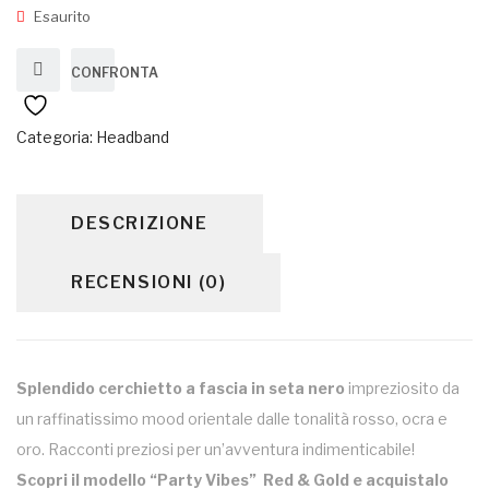
Esaurito
CONFRONTA
Categoria:
Headband
DESCRIZIONE
RECENSIONI (0)
Splendido cerchietto a fascia in seta nero
impreziosito da
un raffinatissimo mood orientale dalle tonalità rosso, ocra e
oro. Racconti preziosi per un’avventura indimenticabile!
Scopri il modello “Party Vibes” Red & Gold e acquistalo