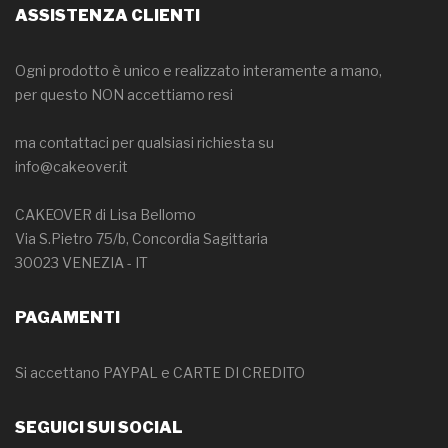
ASSISTENZA CLIENTI
Ogni prodotto è unico e realizzato interamente a mano,
per questo NON accettiamo resi
ma contattaci per qualsiasi richiesta su
info@cakeover.it
CAKEOVER di Lisa Bellomo
Via S.Pietro 75/b, Concordia Sagittaria
30023 VENEZIA - IT
PAGAMENTI
Si accettano PAYPAL e CARTE DI CREDITO
SEGUICI SUI SOCIAL