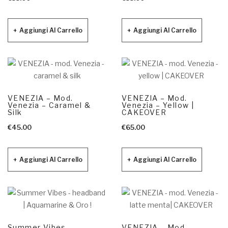
Aggiungi Al Carrello
Aggiungi Al Carrello
VENEZIA – Mod.
VENEZIA – Mod.
Venezia – Caramel &
Venezia – Yellow |
Silk
CAKEOVER
€
45.00
€
65.00
Aggiungi Al Carrello
Aggiungi Al Carrello
Summer Vibes –
VENEZIA – Mod.