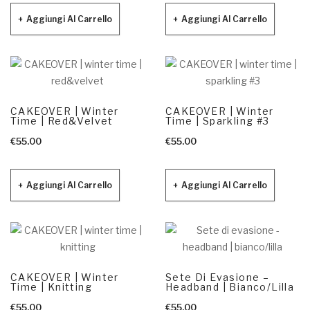
Aggiungi Al Carrello
Aggiungi Al Carrello
CAKEOVER | Winter
CAKEOVER | Winter
Time | Red&velvet
Time | Sparkling #3
€
55.00
€
55.00
Aggiungi Al Carrello
Aggiungi Al Carrello
CAKEOVER | Winter
Sete Di Evasione –
Time | Knitting
Headband | Bianco/lilla
€
55.00
€
55.00