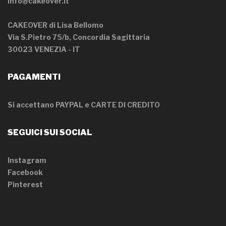
info@cakeover.it
CAKEOVER di Lisa Bellomo
Via S.Pietro 75/b, Concordia Sagittaria
30023 VENEZIA - IT
PAGAMENTI
Si accettano PAYPAL e CARTE DI CREDITO
SEGUICI SUI SOCIAL
Instagram
Facebook
Pinterest