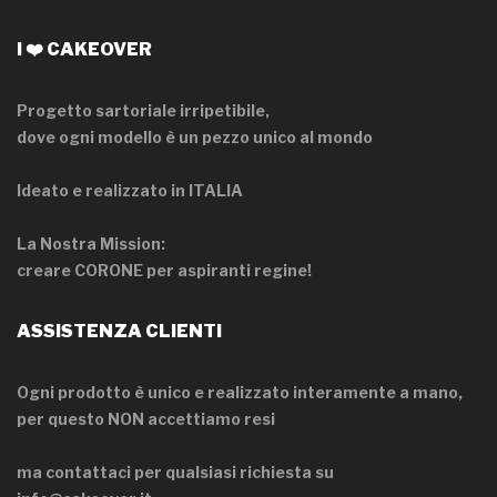
I ❤️ CAKEOVER
Progetto sartoriale irripetibile,
dove ogni modello è un pezzo unico al mondo
Ideato e realizzato in ITALIA
La Nostra Mission:
creare CORONE per aspiranti regine!
ASSISTENZA CLIENTI
Ogni prodotto è unico e realizzato interamente a mano,
per questo NON accettiamo resi
ma contattaci per qualsiasi richiesta su