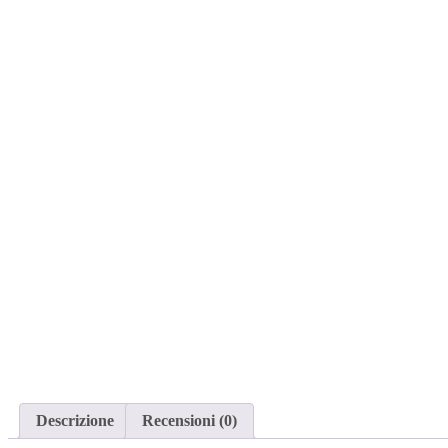
Descrizione
Recensioni (0)