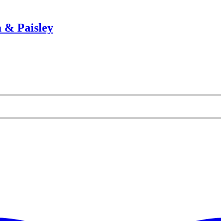
 & Paisley