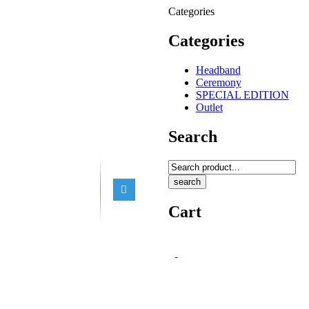
Categories
Categories
Headband
Ceremony
SPECIAL EDITION
Outlet
Search
search
Cart