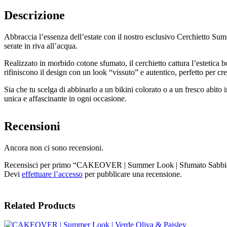
Descrizione
Abbraccia l’essenza dell’estate con il nostro esclusivo Cerchietto Sum
serate in riva all’acqua.
Realizzato in morbido cotone sfumato, il cerchietto cattura l’estetica bo
rifiniscono il design con un look “vissuto” e autentico, perfetto per
Sia che tu scelga di abbinarlo a un bikini colorato o a un fresco abito i
unica e affascinante in ogni occasione.
Recensioni
Ancora non ci sono recensioni.
Recensisci per primo “CAKEOVER | Summer Look | Sfumato Sabbi
Devi
effettuare l’accesso
per pubblicare una recensione.
Related Products