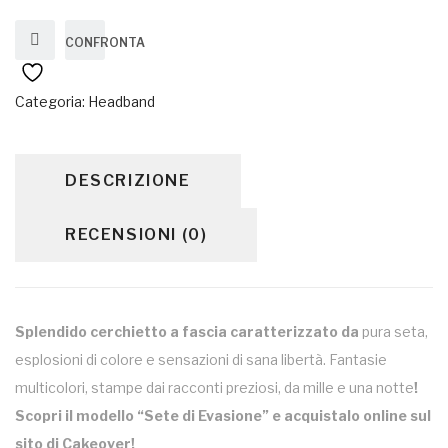
CONFRONTA
Categoria:
Headband
DESCRIZIONE
RECENSIONI (0)
Splendido cerchietto a fascia caratterizzato da
pura seta,
esplosioni di colore e sensazioni di sana libertà. Fantasie
multicolori, stampe dai racconti preziosi, da mille e una notte
!
Scopri il modello “Sete di Evasione” e acquistalo online sul
sito di Cakeover!