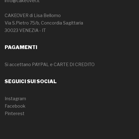
info@cakeover.it
CAKEOVER di Lisa Bellomo
Via S.Pietro 75/b, Concordia Sagittaria
30023 VENEZIA - IT
PAGAMENTI
Si accettano PAYPAL e CARTE DI CREDITO
SEGUICI SUI SOCIAL
Instagram
Facebook
Pinterest