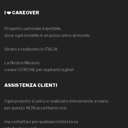
I ❤️ CAKEOVER
Progetto sartoriale irripetibile,
dove ogni modello è un pezzo unico al mondo
Ideato e realizzato in ITALIA
La Nostra Mission:
creare CORONE per aspiranti regine!
ASSISTENZA CLIENTI
Ogni prodotto è unico e realizzato interamente a mano,
per questo NON accettiamo resi
ma contattaci per qualsiasi richiesta su