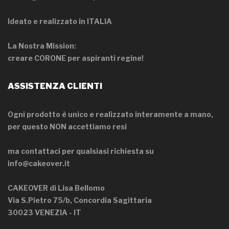
Ideato e realizzato in ITALIA
La Nostra Mission:
creare CORONE per aspiranti regine!
ASSISTENZA CLIENTI
Ogni prodotto è unico e realizzato interamente a mano,
per questo NON accettiamo resi
ma contattaci per qualsiasi richiesta su
info@cakeover.it
CAKEOVER di Lisa Bellomo
Via S.Pietro 75/b, Concordia Sagittaria
30023 VENEZIA - IT