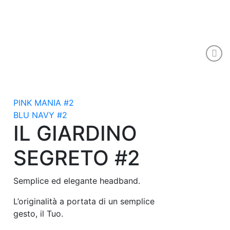
PINK MANIA #2
BLU NAVY #2
IL GIARDINO
SEGRETO #2
Semplice ed elegante headband.
L’originalità a portata di un semplice
gesto, il Tuo.