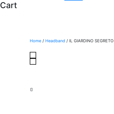
Cart
Home
/
Headband
/
IL GIARDINO SEGRETO