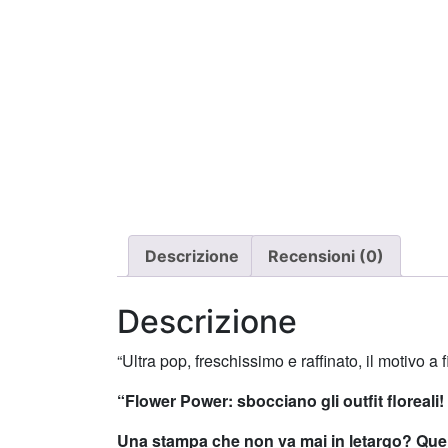
Descrizione
Recensioni (0)
Descrizione
“Ultra pop, freschissimo e raffinato, il motivo 
“Flower Power: sbocciano gli outfit floreali!
Una stampa che non va mai in letargo? Quella