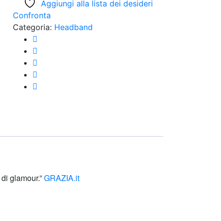
Aggiungi alla lista dei desideri
Confronta
Categoria:
Headband
o di glamour.”
GRAZIA.it