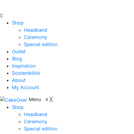
Shop
Headband
Ceremony
Special edition
Outlet
Blog
Inspiration
Sostenibilità
About
My Account
Menu
≡
╳
Shop
Headband
Ceremony
Special edition