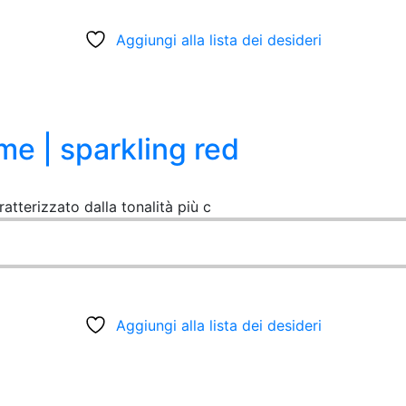
Aggiungi alla lista dei desideri
e | sparkling red
ratterizzato dalla tonalità più c
Aggiungi alla lista dei desideri