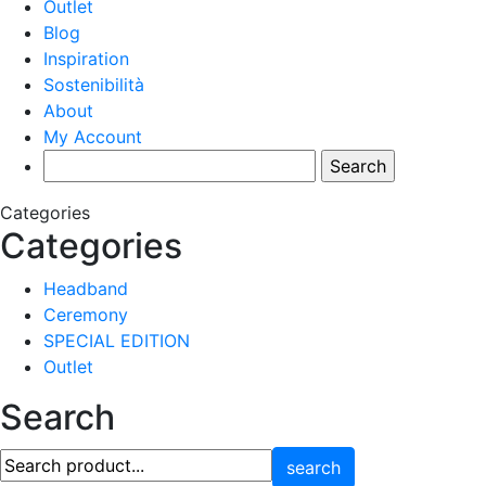
Outlet
Blog
Inspiration
Sostenibilità
About
My Account
Categories
Categories
Headband
Ceremony
SPECIAL EDITION
Outlet
Search
search