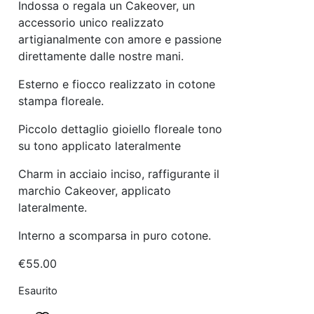
Indossa o regala un Cakeover, un
accessorio unico realizzato
artigianalmente con amore e passione
direttamente dalle nostre mani.
Esterno e fiocco realizzato in cotone
stampa floreale.
Piccolo dettaglio gioiello floreale tono
su tono applicato lateralmente
Charm in acciaio inciso, raffigurante il
marchio Cakeover, applicato
lateralmente.
Interno a scomparsa in puro cotone.
€
55.00
Esaurito