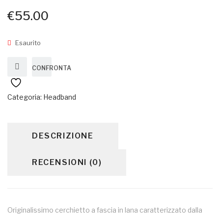
€
55.00
Esaurito
CONFRONTA
Categoria:
Headband
DESCRIZIONE
RECENSIONI (0)
Originalissimo cerchietto a fascia in lana caratterizzato dalla