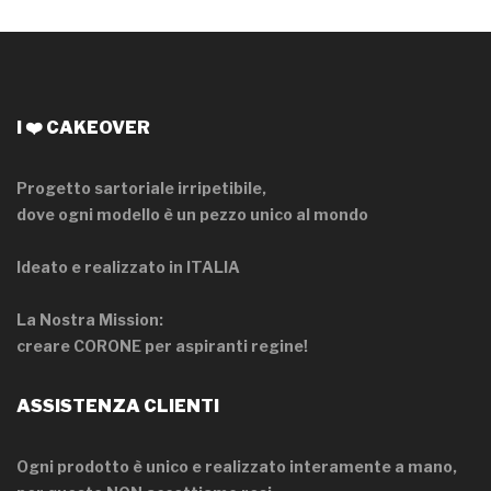
I ❤️ CAKEOVER
Progetto sartoriale irripetibile,
dove ogni modello è un pezzo unico al mondo
Ideato e realizzato in ITALIA
La Nostra Mission:
creare CORONE per aspiranti regine!
ASSISTENZA CLIENTI
Ogni prodotto è unico e realizzato interamente a mano,