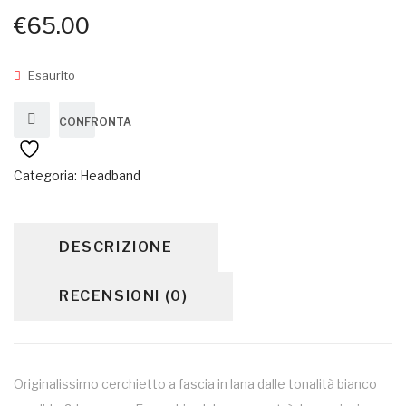
€
65.00
Esaurito
CONFRONTA
Categoria:
Headband
DESCRIZIONE
RECENSIONI (0)
Originalissimo cerchietto a fascia in lana dalle tonalità bianco