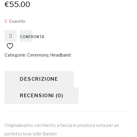
€
55.00
Esaurito
CONFRONTA
Categorie:
Ceremony
,
Headband
DESCRIZIONE
RECENSIONI (0)
Originalissimo cerchietto a fascia in preziosa seta per un
perfetto look stile Barbie!