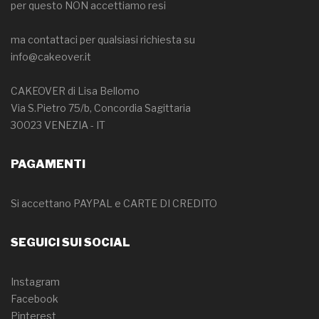
per questo NON accettiamo resi
ma contattaci per qualsiasi richiesta su
info@cakeover.it
CAKEOVER di Lisa Bellomo
Via S.Pietro 75/b, Concordia Sagittaria
30023 VENEZIA - IT
PAGAMENTI
Si accettano PAYPAL e CARTE DI CREDITO
SEGUICI SUI SOCIAL
Instagram
Facebook
Pinterest