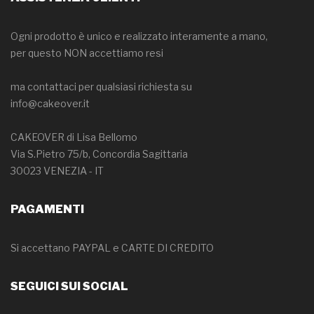
Ogni prodotto è unico e realizzato interamente a mano,
per questo NON accettiamo resi
ma contattaci per qualsiasi richiesta su
info@cakeover.it
CAKEOVER di Lisa Bellomo
Via S.Pietro 75/b, Concordia Sagittaria
30023 VENEZIA - IT
PAGAMENTI
Si accettano PAYPAL e CARTE DI CREDITO
SEGUICI SUI SOCIAL