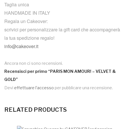
Taglia unica
HANDMADE IN ITALY
Regala un Cakeover:
scrivici per personalizzare la gift card che accompagnerà
la tua spedizione regalo!
info@cakeover.it
Ancora non ci sono recensioni.
Recensisci per primo “PARIS MON AMOUR! – VELVET &
GOLD”
Devi
effettuare l’accesso
per pubblicare una recensione.
RELATED PRODUCTS