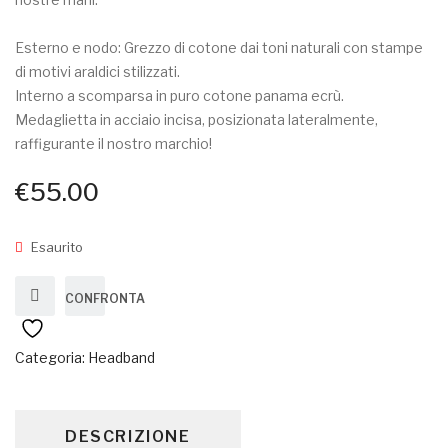
Esterno e nodo: Grezzo di cotone dai toni naturali con stampe
di motivi araldici stilizzati.
Interno a scomparsa in puro cotone panama ecrù.
Medaglietta in acciaio incisa, posizionata lateralmente,
raffigurante il nostro marchio!
€
55.00
Esaurito
CONFRONTA
Categoria:
Headband
DESCRIZIONE