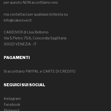
per questo NON accettiamo resi
ma contattaci per qualsiasi richiesta su
info@cakeover.it
CAKEOVER di Lisa Bellomo
Via S.Pietro 75/b, Concordia Sagittaria
30023 VENEZIA - IT
PAGAMENTI
Si accettano PAYPAL e CARTE DI CREDITO
SEGUICI SUI SOCIAL
Instagram
Facebook
Pinterest