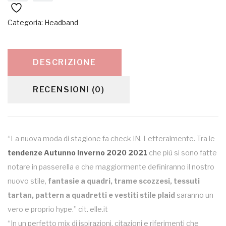
Categoria:
Headband
DESCRIZIONE
RECENSIONI (0)
“La nuova moda di stagione fa check IN. Letteralmente. Tra le
tendenze Autunno Inverno 2020 2021
che più si sono fatte
notare in passerella e che maggiormente definiranno il nostro
nuovo stile,
fantasie a quadri, trame scozzesi, tessuti
tartan, pattern a quadretti e vestiti stile plaid
saranno un
vero e proprio hype.” cit. elle.it
“In un perfetto mix di ispirazioni, citazioni e riferimenti che