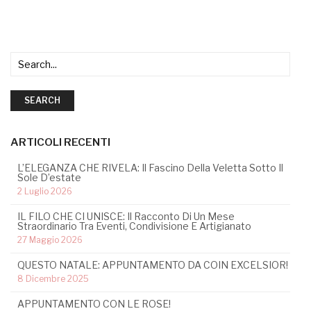
SEARCH
ARTICOLI RECENTI
L’ELEGANZA CHE RIVELA: Il Fascino Della Veletta Sotto Il
Sole D’estate
2 Luglio 2026
IL FILO CHE CI UNISCE: Il Racconto Di Un Mese
Straordinario Tra Eventi, Condivisione E Artigianato
27 Maggio 2026
QUESTO NATALE: APPUNTAMENTO DA COIN EXCELSIOR!
8 Dicembre 2025
APPUNTAMENTO CON LE ROSE!