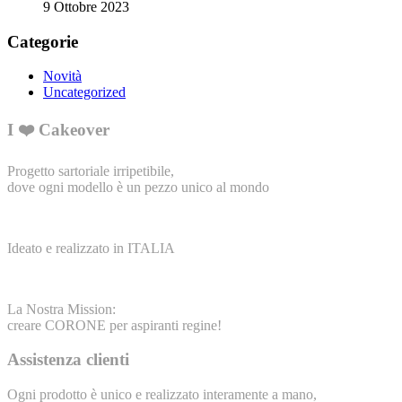
9 Ottobre 2023
Categorie
Novità
Uncategorized
I ❤️ Cakeover
Progetto sartoriale irripetibile,
dove ogni modello è un pezzo unico al mondo
Ideato e realizzato in ITALIA
La Nostra Mission:
creare CORONE per aspiranti regine!
Assistenza clienti
Ogni prodotto è unico e realizzato interamente a mano,