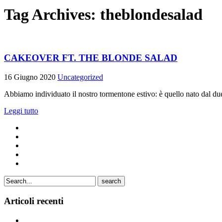
Tag Archives:
theblondesalad
CAKEOVER FT. THE BLONDE SALAD
16 Giugno 2020
Uncategorized
Abbiamo individuato il nostro tormentone estivo: è quello nato dal duet
Leggi tutto
search
Articoli recenti