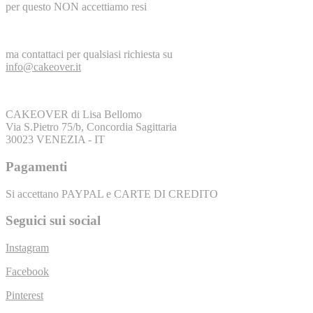
per questo NON accettiamo resi
ma contattaci per qualsiasi richiesta su
info@cakeover.it
CAKEOVER di Lisa Bellomo
Via S.Pietro 75/b, Concordia Sagittaria
30023 VENEZIA - IT
Pagamenti
Si accettano PAYPAL e CARTE DI CREDITO
Seguici sui social
Instagram
Facebook
Pinterest