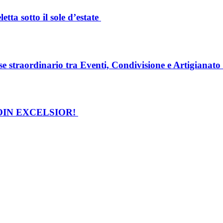
a sotto il sole d’estate
straordinario tra Eventi, Condivisione e Artigianato
IN EXCELSIOR!