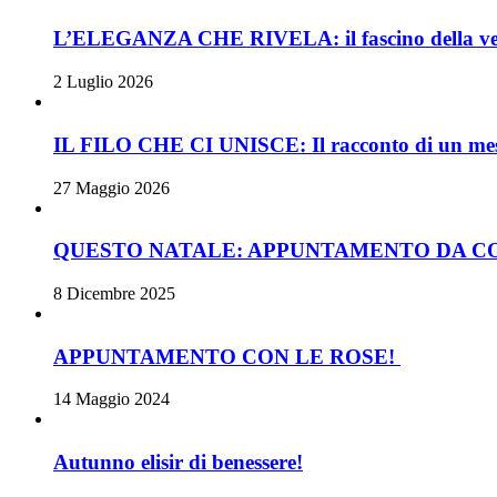
L’ELEGANZA CHE RIVELA: il fascino della velett
2 Luglio 2026
IL FILO CHE CI UNISCE: Il racconto di un mese 
27 Maggio 2026
QUESTO NATALE: APPUNTAMENTO DA CO
8 Dicembre 2025
APPUNTAMENTO CON LE ROSE!
14 Maggio 2024
Autunno elisir di benessere!