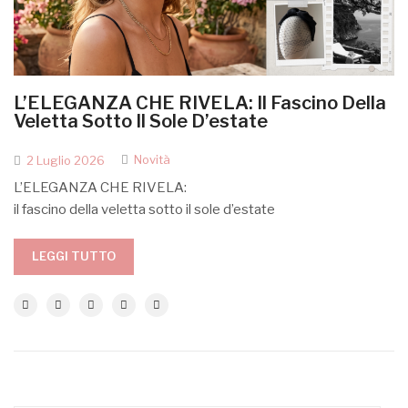
L’ELEGANZA CHE RIVELA: Il Fascino Della
Veletta Sotto Il Sole D’estate
Novità
2 Luglio 2026
L’ELEGANZA CHE RIVELA:
il fascino della veletta sotto il sole d’estate
LEGGI TUTTO