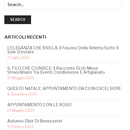
SEARCH
ARTICOLI RECENTI
L’ELEGANZA CHE RIVELA: Il Fascino Della Veletta Sotto Il
Sole D’estate
2 Luglio 2026
IL FILO CHE CI UNISCE: Il Racconto Di Un Mese
Straordinario Tra Eventi, Condivisione E Artigianato
27 Maggio 2026
QUESTO NATALE: APPUNTAMENTO DA COIN EXCELSIOR!
8 Dicembre 2025
APPUNTAMENTO CON LE ROSE!
14 Maggio 2024
Autunno Elisir Di Benessere!
9 Ottobre 2023