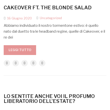
CAKEOVER FT. THE BLONDE SALAD
Uncategorized
16 Giugno 2020
Abbiamo individuato il nostro tormentone estivo: è quello
nato dal duetto tra le headband regine, quelle di Cakeover, e il
re dei
LEGGI TUTTO
LO SENTITE ANCHE VOI IL PROFUMO
LIBERATORIO DELL’ESTATE?