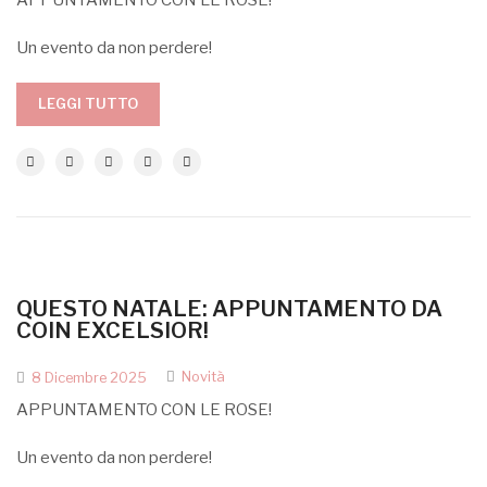
APPUNTAMENTO CON LE ROSE!
Un evento da non perdere!
LEGGI TUTTO
QUESTO NATALE: APPUNTAMENTO DA
COIN EXCELSIOR!
Novità
8 Dicembre 2025
APPUNTAMENTO CON LE ROSE!
Un evento da non perdere!