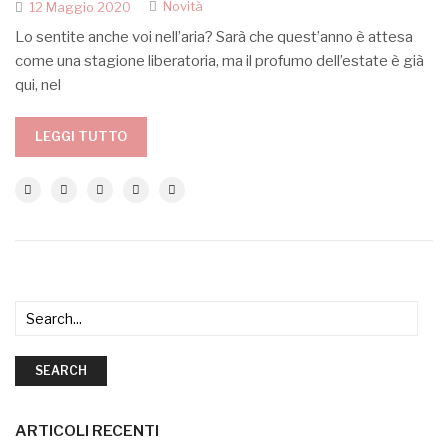
Novità
12 Maggio 2020
Lo sentite anche voi nell’aria? Sarà che quest’anno è attesa
come una stagione liberatoria, ma il profumo dell’estate è già
qui, nel
LEGGI TUTTO
SEARCH
ARTICOLI RECENTI