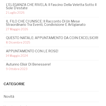
L’ELEGANZA CHE RIVELA: Il Fascino Della Veletta Sotto Il
Sole D’estate
2 Luglio 2026
IL FILO CHE CI UNISCE: Il Racconto Di Un Mese
Straordinario Tra Eventi, Condivisione E Artigianato
27 Maggio 2026
QUESTO NATALE: APPUNTAMENTO DA COIN EXCELSIOR!
8 Dicembre 2025
APPUNTAMENTO CON LE ROSE!
14 Maggio 2024
Autunno Elisir Di Benessere!
9 Ottobre 2023
CATEGORIE
Novità