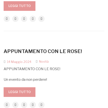
LEGGI TUTTO
APPUNTAMENTO CON LE ROSE!
Novità
14 Maggio 2024
APPUNTAMENTO CON LE ROSE!
Un evento da non perdere!
LEGGI TUTTO