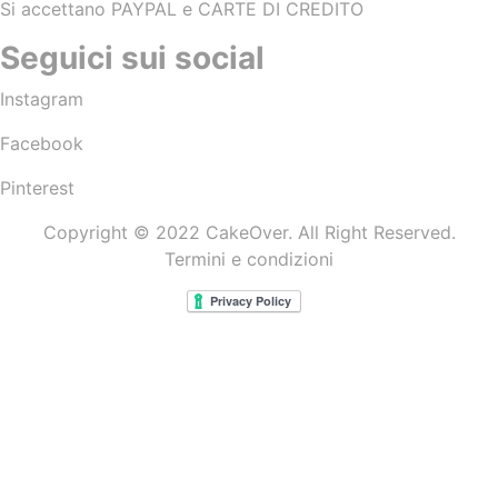
Si accettano PAYPAL e CARTE DI CREDITO
Seguici sui social
Instagram
Facebook
Pinterest
Copyright © 2022 CakeOver. All Right Reserved.
Termini e condizioni