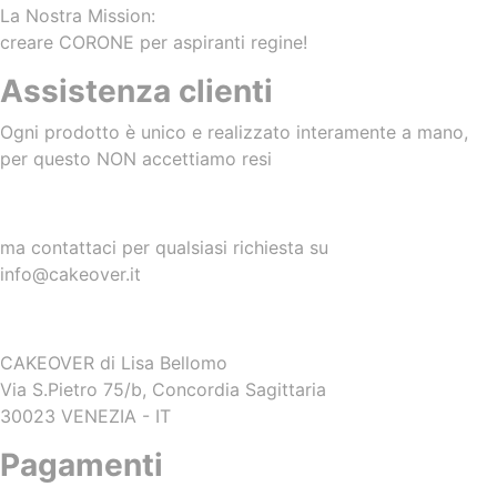
La Nostra Mission:
creare CORONE per aspiranti regine!
Assistenza clienti
Ogni prodotto è unico e realizzato interamente a mano,
per questo NON accettiamo resi
ma contattaci per qualsiasi richiesta su
info@cakeover.it
CAKEOVER di Lisa Bellomo
Via S.Pietro 75/b, Concordia Sagittaria
30023 VENEZIA - IT
Pagamenti