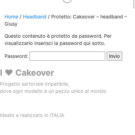
Home
/
Headband
/
Protetto: Cakeover – headband –
Giusy
Questo contenuto è protetto da password. Per
visualizzarlo inserisci la password qui sotto.
Password:
I ❤️ Cakeover
Progetto sartoriale irripetibile,
dove ogni modello è un pezzo unico al mondo
Ideato e realizzato in ITALIA